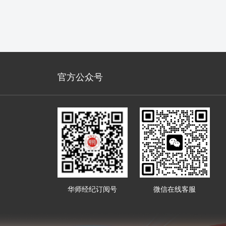
官方公众号
华师经纪订阅号
微信在线客服