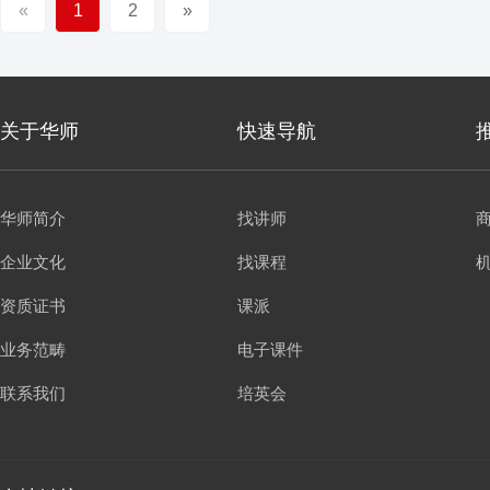
«
1
2
»
关于华师
快速导航
华师简介
找讲师
企业文化
找课程
资质证书
课派
业务范畴
电子课件
联系我们
培英会