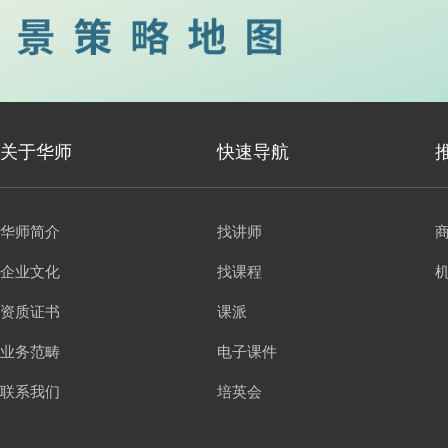
关于华师
快速导航
华师简介
找讲师
企业文化
找课程
资质证书
课派
业务范畴
电子课件
联系我们
培英会