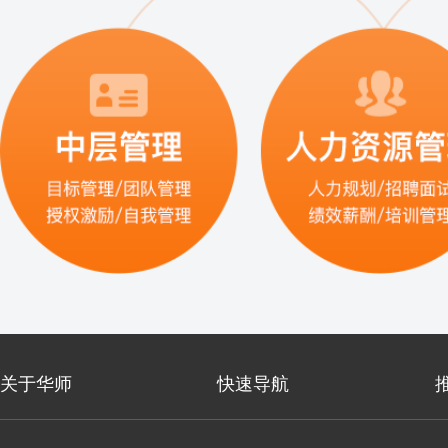
关于华师
快速导航