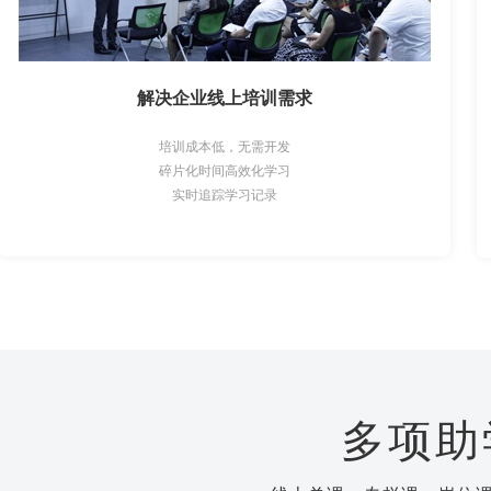
解决企业线上培训需求
培训成本低，无需开发
碎片化时间高效化学习
实时追踪学习记录
多项助