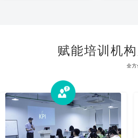
赋能培训机构
全方