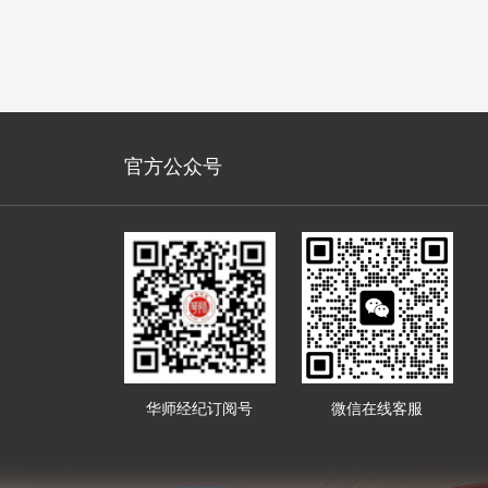
官方公众号
华师经纪订阅号
微信在线客服