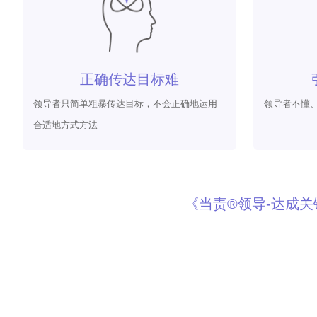
正确传达目标难
领导者只简单粗暴传达目标，不会正确地运用
领导者不懂
合适地方式方法
《当责®领导-达成