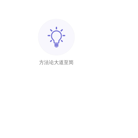
方法论大道至简