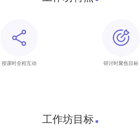
授课时全程互动
研讨时聚焦目标
工作坊目标