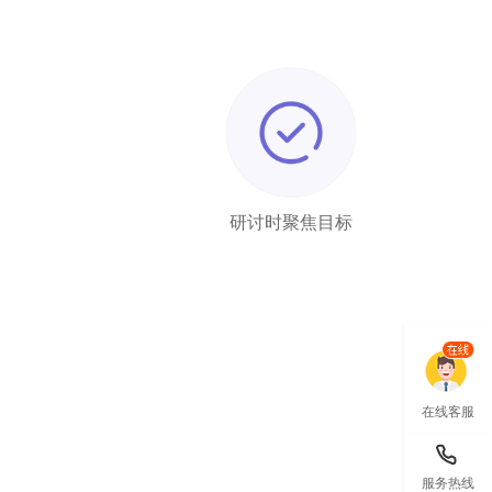
研讨时聚焦目标
在线客服
服务热线