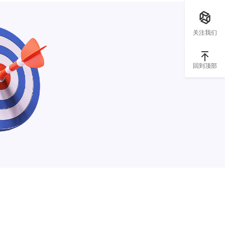
关注我们
回到顶部