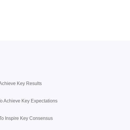
Achieve Key Results
o Achieve Key Expectations
To Inspire Key Consensus