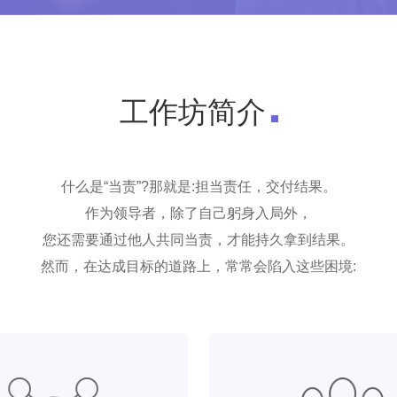
工作坊简介
什么是“当责”?那就是:担当责任，交付结果。
作为领导者，除了自己躬身入局外，
您还需要通过他人共同当责，才能持久拿到结果。
然而，在达成目标的道路上，常常会陷入这些困境: