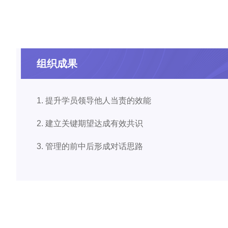
组织成果
1. 提升学员领导他人当责的效能
2. 建立关键期望达成有效共识
3. 管理的前中后形成对话思路