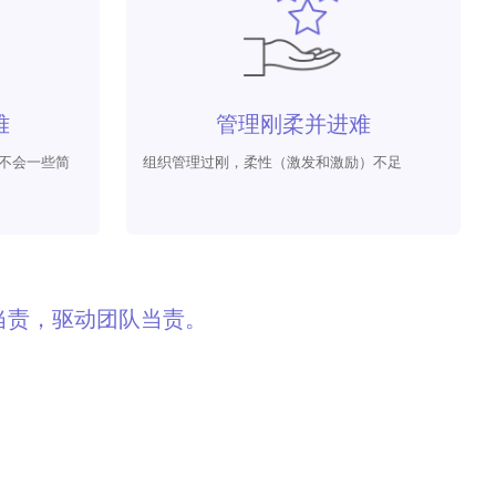
难
管理刚柔并进难
不会一些简
组织管理过刚，柔性（激发和激励）不足
当责，驱动团队当责。