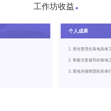
工作坊收益
个人成果
1. 用当责理念落地具体
2. 掌握当责领导的落地
3. 落地关键期望的具体