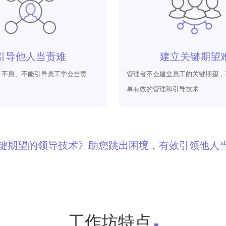
引导他人当责难
建立关键期望
、不愿、不能引导员工学会当责
管理者不会建立员工的关键期望，
单有效的管理和引导技术
关键期望的领导技术》助您跳出困境，有效引领他人
工作坊特点