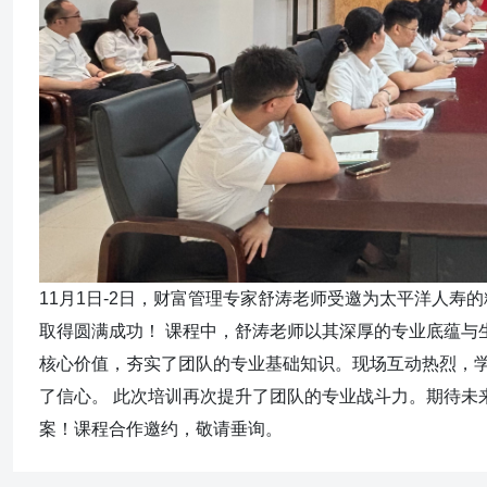
11月1日-2日，财富管理专家舒涛老师受邀为太平洋人
取得圆满成功！ 课程中，舒涛老师以其深厚的专业底蕴与
核心价值，夯实了团队的专业基础知识。现场互动热烈，
了信心。 此次培训再次提升了团队的专业战斗力。期待未
案！课程合作邀约，敬请垂询。