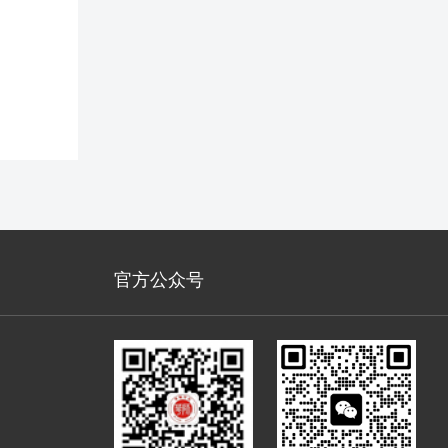
官方公众号