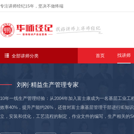
专注讲师经纪
15年
，坚决不做终端
找讲师
首页
全部讲师分类
刘刚·精益生产管理专家
10年一线生产管理经验：从2004年加入富士康成为一名基层工业
效率40%，提升产能约26%，还曾对富士康基层管理干部进行IE知
立，安装和优化，工艺流程的制定，作业文件的编写，生产相关的S
精益生产，各项流程得到优化，工厂生产效率有了极大提升。 13