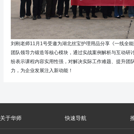
刘刚老师11月1号受邀为湖北丝宝护理用品分享《一线全
团队领导力锻造等核心模块，通过实战案例解析与互动研讨
纷表示课程内容实用性强，对解决实际工作难题、提升团
力，为企业发展注入新动能！
关于华师
快速导航