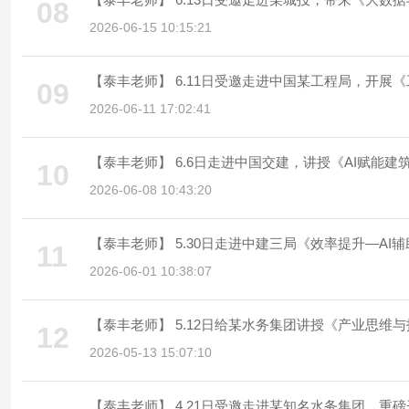
08
2026-06-15 10:15:21
【泰丰老师】 6.11日受邀走进中国某工程局，开展
09
2026-06-11 17:02:41
【泰丰老师】 6.6日走进中国交建，讲授《AI赋能建
10
2026-06-08 10:43:20
【泰丰老师】 5.30日走进中建三局《效率提
11
2026-06-01 10:38:07
【泰丰老师】 5.12日给某水务集团讲授《产业思维
12
2026-05-13 15:07:10
【泰丰老师】 4.21日受邀走进某知名水务集团，