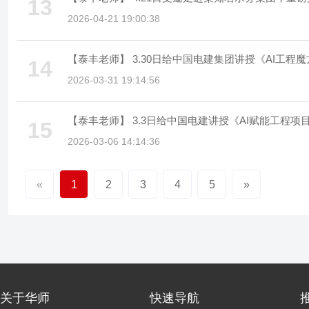
13
2026-04-21 19:00:38
【泰丰老师】 3.30日给中国电建集团讲授《AI工
14
2026-03-31 19:14:56
【泰丰老师】 3.3日给中国电建讲授《AI赋能工程项
15
2026-03-06 14:14:36
«
1
2
3
4
5
»
关于华师
快速导航