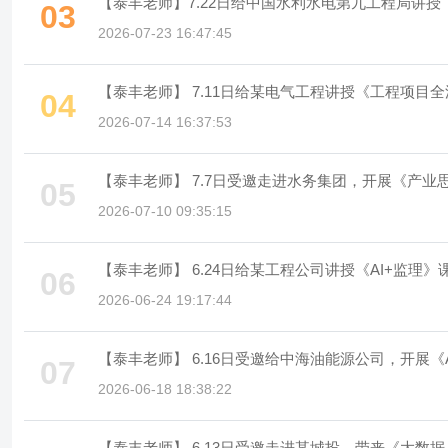
【泰丰老师】7.22日给中国水利水电第九工程局讲授
03
2026-07-23 16:47:45
【泰丰老师】 7.11日给某电气工程讲授《工程项目
04
2026-07-14 16:37:53
【泰丰老师】 7.7日受邀走进水务集团，开展《产
05
2026-07-10 09:35:15
【泰丰老师】 6.24日给某工程公司讲授《AI+监理》
06
2026-06-24 19:17:44
【泰丰老师】 6.16日受邀给中海油能源公司，开展
07
2026-06-18 18:38:22
【泰丰老师】 6.13日受邀走进某城投，带来《大数