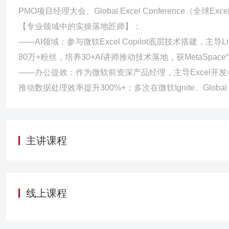
PMO项目经理大会、Global Excel Conference（全球Ex
【专业领域中的实操落地匠师】：
——AI领域：参与微软Excel Copilot底层技术搭建，主导
80万+粉丝，培养30+AI讲师推动技术落地，获MetaSpace“AI
——办公提效：作为微软前资深产品经理，主导Excel开发者平台
主讲课程
线上课程