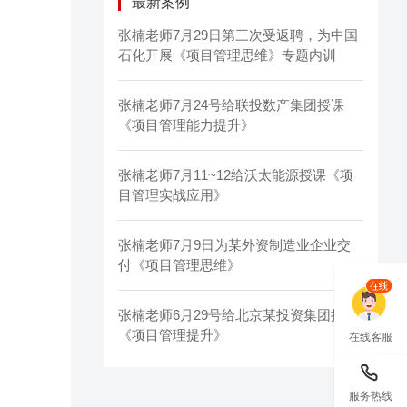
最新案例
张楠老师7月29日第三次受返聘，为中国
石化开展《项目管理思维》专题内训
张楠老师7月24号给联投数产集团授课
《项目管理能力提升》
张楠老师7月11~12给沃太能源授课《项
目管理实战应用》
张楠老师7月9日为某外资制造业企业交
付《项目管理思维》
张楠老师6月29号给北京某投资集团授课
《项目管理提升》
在线客服
服务热线