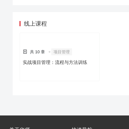
线上课程
共 10 章
项目管理
实战项目管理：流程与方法训练