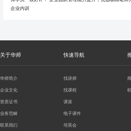
企业内训
关于华师
快速导航
华师简介
找讲师
企业文化
找课程
资质证书
课派
业务范畴
电子课件
联系我们
培英会