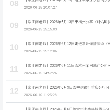
08
2026-06-15 20:07:27
【常亚南老师】2026年6月13日于福州分享《对话即执
09
2026-06-15 15:15:03
【常亚南老师】2026年6月12日走进常州倾情演绎
10
2026-06-15 15:12:06
【常亚南老师】2026年6月11日给杭州某房地产公
11
2026-06-15 14:52:26
【常亚南老师】2026年6月9日给中信银行重庆分行
12
2026-06-10 11:25:28
【常亚南老师】2026年6月6日给常州永臻科技股份