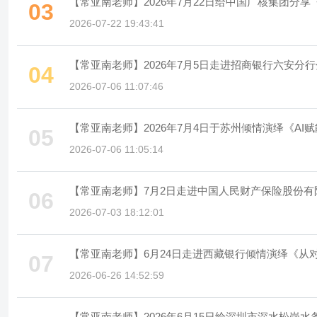
【常亚南老师】2026年7月22日给中国广核集团分享
03
2026-07-22 19:43:41
【常亚南老师】2026年7月5日走进招商银行六安分
04
2026-07-06 11:07:46
【常亚南老师】2026年7月4日于苏州倾情演绎《A
05
2026-07-06 11:05:14
【常亚南老师】7月2日走进中国人民财产保险股份有
06
2026-07-03 18:12:01
【常亚南老师】6月24日走进西藏银行倾情演绎《从
07
2026-06-26 14:52:59
【常亚南老师】2026年6月15日给深圳市深水松岗