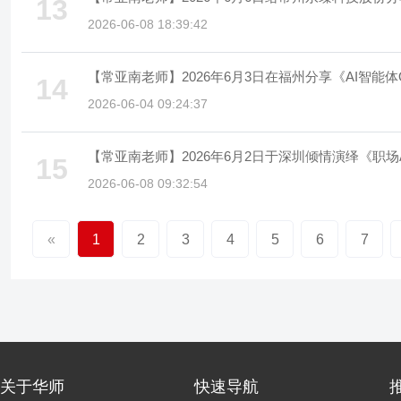
13
2026-06-08 18:39:42
【常亚南老师】2026年6月3日在福州分享《AI智能体
14
2026-06-04 09:24:37
【常亚南老师】2026年6月2日于深圳倾情演绎《职
15
2026-06-08 09:32:54
«
1
2
3
4
5
6
7
关于华师
快速导航